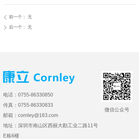
前一个：
无
ꄴ
后一个：
无
ꄲ
电话：0755-86330850
传真：0755-86330833
微信公众号
邮箱：cornley@163.com
地址：深圳市南山区西丽大勘工业二路11号
E栋6楼