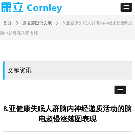
首页
ꄲ
脑涨落图仪文献
ꄲ
8.亚健康失眠人群脑内神经递质活动的
脑电超慢涨落图表现
文献资讯
8.亚健康失眠人群脑内神经递质活动的脑
电超慢涨落图表现